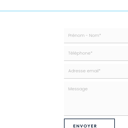
ENVOYER