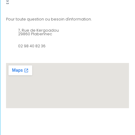
Pour toute question ou besoin d'information.
7, Rue de Kergoadou
29860 Plabennec
02 98 40 82 36