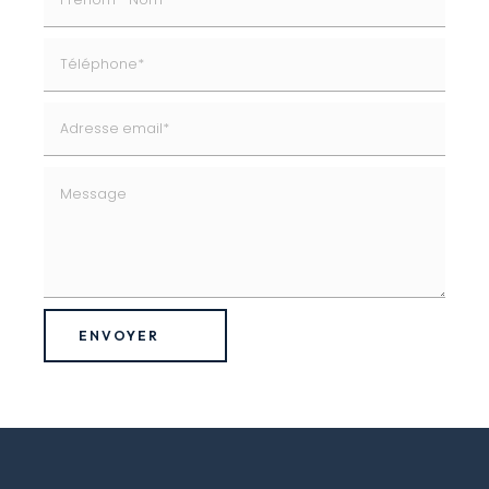
ENVOYER