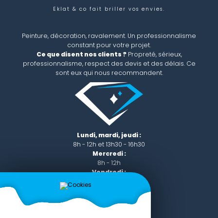
Eklat & co
fait briller vos envies.
Peinture, décoration, ravalement. Un professionnalisme
constant pour votre projet.
Ce que disent nos clients ?
Propreté, sérieux,
professionnalisme, respect des devis et des délais. Ce
sont eux qui nous recommandent.
Lundi, mardi, jeudi :
8h - 12h et 13h30 - 16h30
Mercredi :
8h - 12h
Vendredi :
8h - 12h et 13h30 - 16h00