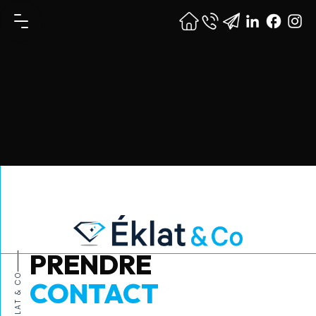
PRENDRE
EKLAT & CO
CONTACT