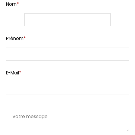
Nom
*
Prénom
*
E-Mail
*