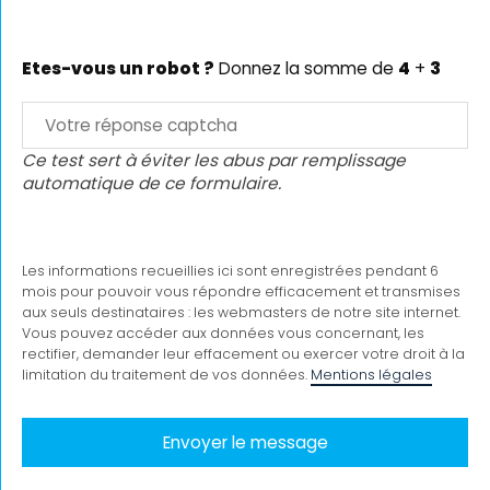
Etes-vous un robot ?
Donnez la somme de
4
+
3
Ce test sert à éviter les abus par remplissage
automatique de ce formulaire.
Les informations recueillies ici sont enregistrées pendant 6
mois pour pouvoir vous répondre efficacement et transmises
aux seuls destinataires : les webmasters de notre site internet.
Vous pouvez accéder aux données vous concernant, les
rectifier, demander leur effacement ou exercer votre droit à la
limitation du traitement de vos données.
Mentions légales