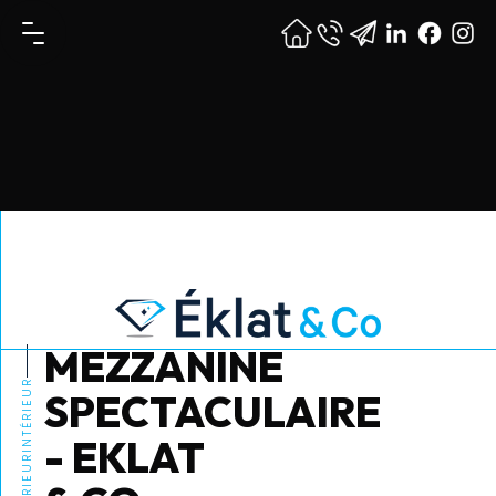
MEZZANINE
INTÉRIEUR
SPECTACULAIRE
- EKLAT
EXTÉRIEUR