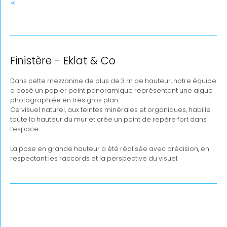
Finistère - Eklat & Co
Dans cette mezzanine de plus de 3 m de hauteur, notre équipe
a posé un papier peint panoramique représentant une algue
photographiée en très gros plan.
Ce visuel naturel, aux teintes minérales et organiques, habille
toute la hauteur du mur et crée un point de repère fort dans
l’espace.
La pose en grande hauteur a été réalisée avec précision, en
respectant les raccords et la perspective du visuel.