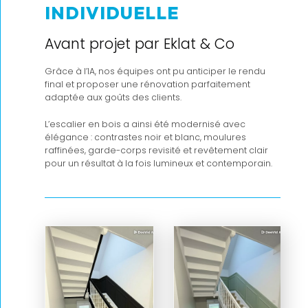
INDIVIDUELLE
Avant projet par Eklat & Co
Grâce à l’IA, nos équipes ont pu anticiper le rendu
final et proposer une rénovation parfaitement
adaptée aux goûts des clients.
L’escalier en bois a ainsi été modernisé avec
élégance : contrastes noir et blanc, moulures
raffinées, garde-corps revisité et revêtement clair
pour un résultat à la fois lumineux et contemporain.