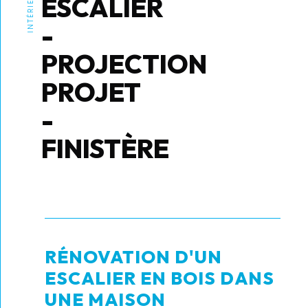
INTÉRIEUR
ESCALIER
-
PROJECTION
PROJET
-
FINISTÈRE
RÉNOVATION D'UN
ESCALIER EN BOIS DANS
UNE MAISON