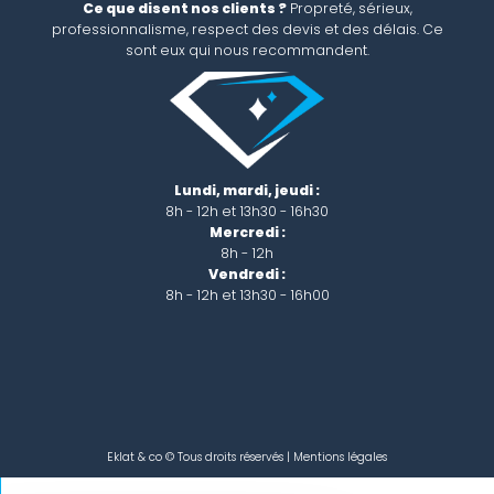
Ce que disent nos clients ?
Propreté, sérieux,
professionnalisme, respect des devis et des délais. Ce
sont eux qui nous recommandent.
Lundi, mardi, jeudi :
8h - 12h et 13h30 - 16h30
Mercredi :
8h - 12h
Vendredi :
8h - 12h et 13h30 - 16h00
Eklat & co © Tous droits réservés |
Mentions légales