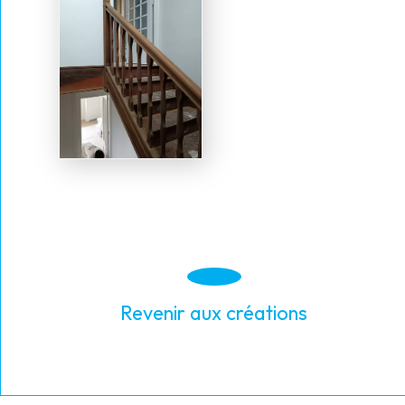
Revenir aux créations