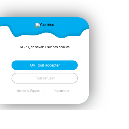
RGPD, en savoir + sur nos cookies
OK, tout accepter
Tout refuser
Mentions légales
Paramétrer