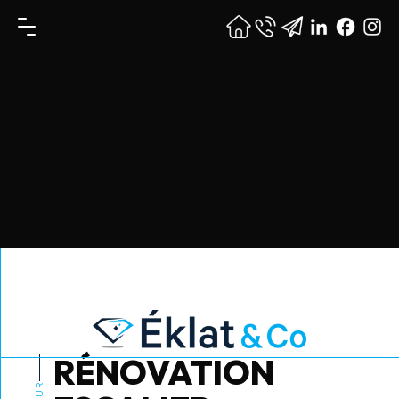
RÉNOVATION