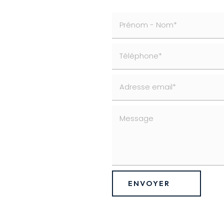
ENVOYER