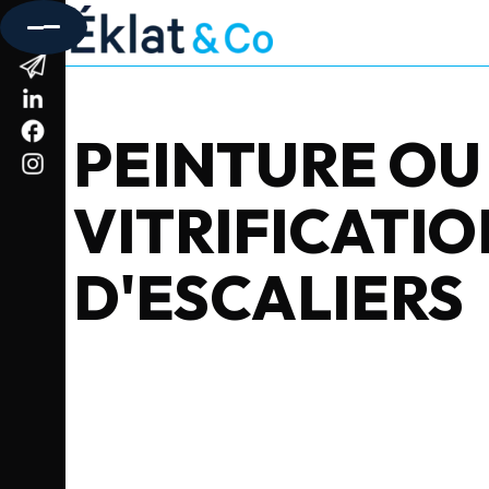
PEINTURE OU
INTÉRIEUR
VITRIFICATIO
D'ESCALIERS